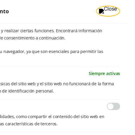
ento
y realizar ciertas funciones. Encontrará información
de consentimiento a continuación.
u navegador, ya que son esenciales para permitir las
Siempre activas
sicas del sitio web y el sitio web no funcionará de la forma
 de identificación personal.
alidades, como compartir el contenido del sitio web en
s características de terceros.