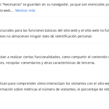
o “Necesarias” se guardan en su navegador, ya que son esenciales pa
io web....
Mostrar más
Leave a Comment
cruciales para las funciones básicas del sitio web y el sitio web no f
ookies no almacenan ningún dato de identificación personal.
Comment
dan a realizar ciertas funcionalidades, como compartir el contenido 
es, recopilar comentarios y otras características de terceros.
tilizan para comprender cómo interactúan los visitantes con el sitio w
rmación sobre métricas el número de visitantes, el porcentaje de reb
Name