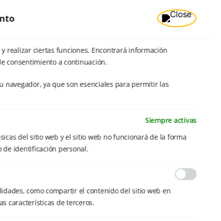
ento
y realizar ciertas funciones. Encontrará información
de consentimiento a continuación.
u navegador, ya que son esenciales para permitir las
Siempre activas
sicas del sitio web y el sitio web no funcionará de la forma
 de identificación personal.
alidades, como compartir el contenido del sitio web en
s características de terceros.