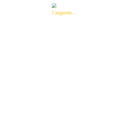
Cargando...