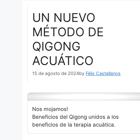
UN NUEVO
MÉTODO DE
QIGONG
ACUÁTICO
15 de agosto de 2024
by
Félix Castellanos
Nos mojamos!
Beneficios del Qigong unidos a los
beneficios de la terapia acuática.