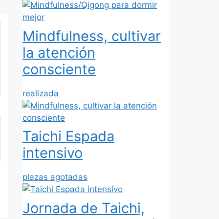
Mindfulness, cultivar
la atención
consciente
realizada
Taichi Espada
intensivo
plazas agotadas
Jornada de Taichi,