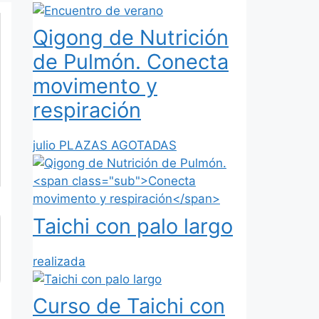
Qigong de Nutrición
de Pulmón.
Conecta
movimento y
respiración
julio PLAZAS AGOTADAS
Taichi con palo largo
realizada
Curso de Taichi con