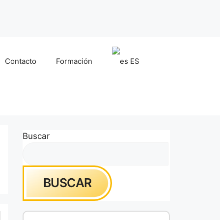
Contacto
Formación
ES
Buscar
BUSCAR