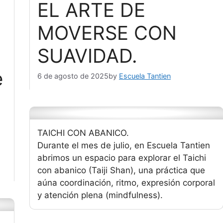
EL ARTE DE
MOVERSE CON
SUAVIDAD.
e
6 de agosto de 2025
by
Escuela Tantien
TAICHI CON ABANICO.
Durante el mes de julio, en Escuela Tantien
abrimos un espacio para explorar el Taichi
con abanico (Taiji Shan), una práctica que
aúna coordinación, ritmo, expresión corporal
y atención plena (mindfulness).