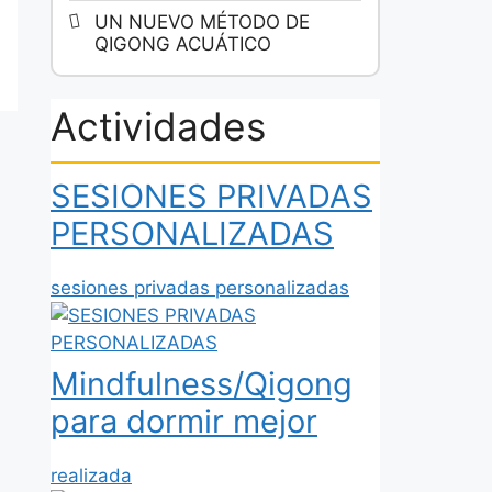
UN NUEVO MÉTODO DE
QIGONG ACUÁTICO
Actividades
SESIONES PRIVADAS
PERSONALIZADAS
sesiones privadas personalizadas
Mindfulness/Qigong
para dormir mejor
realizada