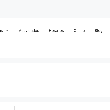
as
Actividades
Horarios
Online
Blog