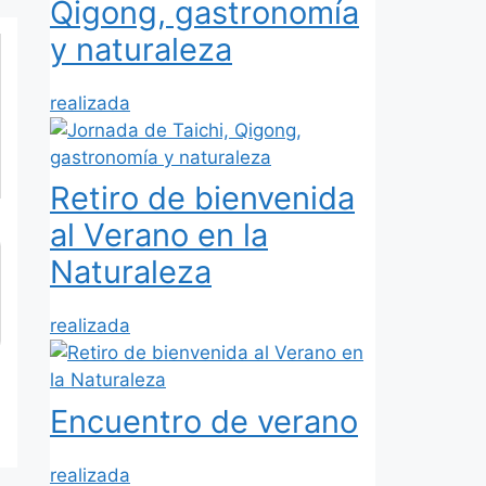
Qigong, gastronomía
y naturaleza
realizada
Retiro de bienvenida
al Verano en la
Naturaleza
realizada
Encuentro de verano
realizada