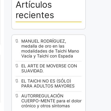
Artículos
recientes
MANUEL RODRÍGUEZ,
medalla de oro en las
modalidades de Taichi Mano
Vacía y Taichi con Espada
EL ARTE DE MOVERSE CON
SUAVIDAD.
EL TAICHI NO ES (SÓLO)
PARA ADULTOS MAYORES
AUTORREGULACIÓN
CUERPO-MENTE para el dolor
crónico y otros síntomas