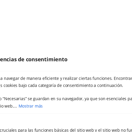
erencias de consentimiento
a navegar de manera eficiente y realizar ciertas funciones. Encontra
s cookies bajo cada categoría de consentimiento a continuación.
o “Necesarias” se guardan en su navegador, ya que son esenciales pa
io web....
Mostrar más
cruciales para las funciones básicas del sitio web y el sitio web no f