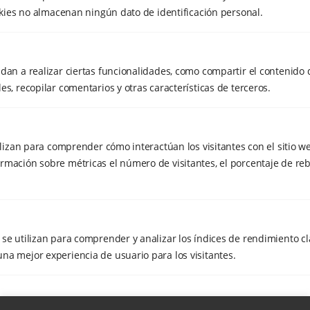
ookies no almacenan ningún dato de identificación personal.
dan a realizar ciertas funcionalidades, como compartir el contenido 
es, recopilar comentarios y otras características de terceros.
tilizan para comprender cómo interactúan los visitantes con el sitio w
rmación sobre métricas el número de visitantes, el porcentaje de reb
se utilizan para comprender y analizar los índices de rendimiento cla
na mejor experiencia de usuario para los visitantes.