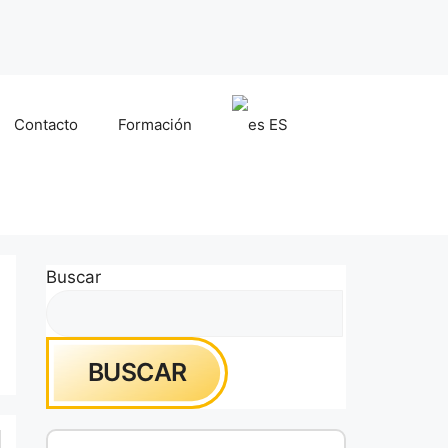
Contacto
Formación
ES
Buscar
BUSCAR