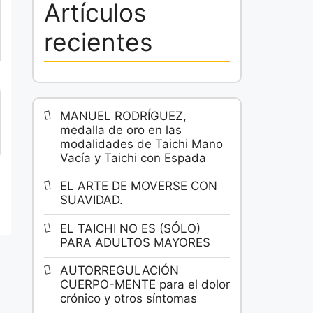
Artículos
recientes
MANUEL RODRÍGUEZ,
medalla de oro en las
modalidades de Taichi Mano
Vacía y Taichi con Espada
EL ARTE DE MOVERSE CON
SUAVIDAD.
EL TAICHI NO ES (SÓLO)
PARA ADULTOS MAYORES
AUTORREGULACIÓN
CUERPO-MENTE para el dolor
crónico y otros síntomas