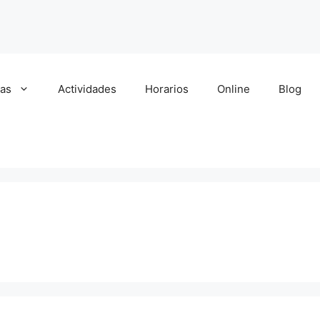
cas
Actividades
Horarios
Online
Blog