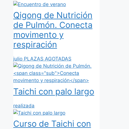
Qigong de Nutrición
de Pulmón.
Conecta
movimento y
respiración
julio PLAZAS AGOTADAS
Taichi con palo largo
realizada
Curso de Taichi con