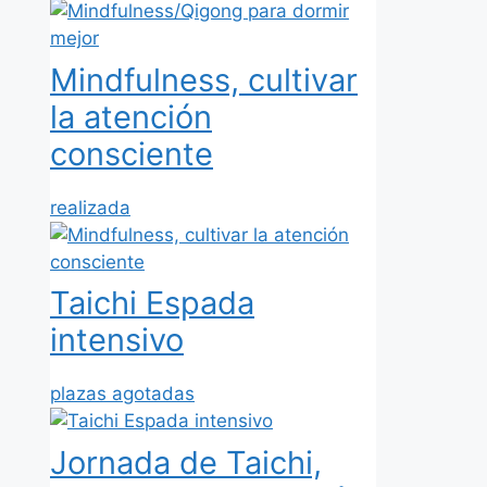
Mindfulness, cultivar
la atención
consciente
realizada
Taichi Espada
intensivo
plazas agotadas
Jornada de Taichi,