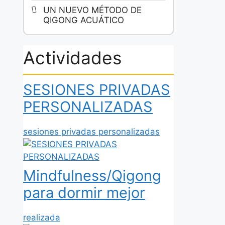
UN NUEVO MÉTODO DE
QIGONG ACUÁTICO
Actividades
SESIONES PRIVADAS
PERSONALIZADAS
sesiones privadas personalizadas
Mindfulness/Qigong
para dormir mejor
realizada