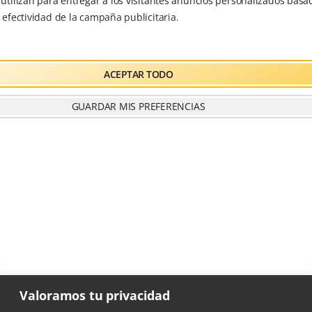
e utilizan para entregar a los visitantes anuncios personalizados basad
a efectividad de la campaña publicitaria.
ACEPTAR TODO
GUARDAR MIS PREFERENCIAS
Valoramos tu privacidad